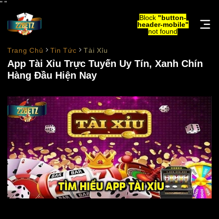
Chuyển
"
"
đến
nội
Block
"button-
dung
header-mobile"
not found
Trang Chủ
Tin Tức
Tài Xỉu
App Tài Xỉu Trực Tuyến Uy Tín, Xanh Chín
Hàng Đầu Hiện Nay