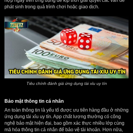
hợp ngay trên ứng dụng để kịp thời giải quyết các vấn đề
phát sinh trong quá trình chơi hoặc giao dịch.
Tiêu chính đánh giá ứng dụng tài xỉu uy tín
Bảo mật thông tin cá nhân
An toàn thông tin là yếu tố được ưu tiên hàng đầu ở những
ứng dụng tài xỉu uy tín. App chất lượng thường có công
nghệ bảo mật hiện đại, bao gồm xác thực nhiều lớp cùng
mã hóa thông tin cá nhân để bảo vệ tài khoản. Hơn nữa,