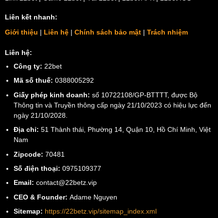
Liên kết nhanh:
Giới thiệu
|
Liên hệ
|
Chính sách bảo mật
|
Trách nhiệm
Liên hệ:
Công ty:
22bet
Mã số thuế:
0388005292
Giấy phép kinh doanh:
số 10722108/GP-BTTTT, được Bộ
Thông tin và Truyền thông cấp ngày 21/10/2023 có hiệu lực đến
ngày 21/10/2028.
Địa chỉ:
51 Thành thái
, Phường 14, Quận 10, Hồ Chí Minh, Việt
Nam
Zipcode:
70481
Số điện thoại:
0975109377
Email:
contact@22betz.vip
CEO & Founder:
Adame Nguyen
Sitemap:
https://22betz.vip/sitemap_index.xml