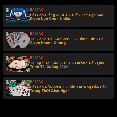
BÀI CÀO
Bài Cao Liêng 22BET – Biến Thể Đặc Sắc
Được Lựa Chọn Nhiều
BÀI CÀO
Tải Game Bài Cào 22BET – Hành Trình Cá
Cược Nhanh Chóng
BÀI CÀO
Tải App Bài Cào 22BET – Hướng Dẫn Quy
Trình Tải Xuống 2024
BÀI CÀO
Bài Cào Rùa 22BET – Săn Thưởng Đặc Sắc
Trong Thời Gian Ngắn