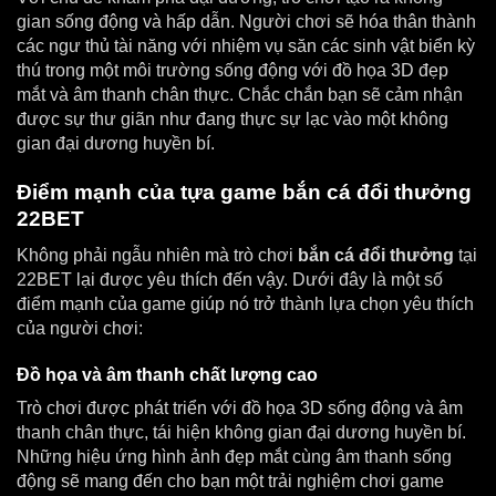
gian sống động và hấp dẫn. Người chơi sẽ hóa thân thành
các ngư thủ tài năng với nhiệm vụ săn các sinh vật biển kỳ
thú trong một môi trường sống động với đồ họa 3D đẹp
mắt và âm thanh chân thực. Chắc chắn bạn sẽ cảm nhận
được sự thư giãn như đang thực sự lạc vào một không
gian đại dương huyền bí.
Điểm mạnh của tựa game bắn cá đổi thưởng
22BET
Không phải ngẫu nhiên mà trò chơi
bắn cá đổi thưởng
tại
22BET lại được yêu thích đến vậy. Dưới đây là một số
điểm mạnh của game giúp nó trở thành lựa chọn yêu thích
của người chơi:
Đồ họa và âm thanh chất lượng cao
Trò chơi được phát triển với đồ họa 3D sống động và âm
thanh chân thực, tái hiện không gian đại dương huyền bí.
Những hiệu ứng hình ảnh đẹp mắt cùng âm thanh sống
động sẽ mang đến cho bạn một trải nghiệm chơi game