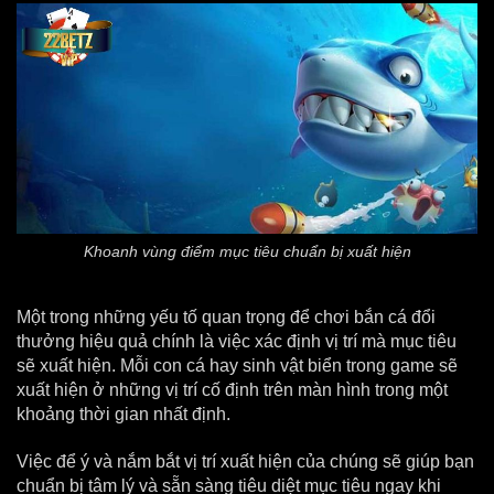
Khoanh vùng điểm mục tiêu chuẩn bị xuất hiện
Một trong những yếu tố quan trọng để chơi bắn cá đổi
thưởng hiệu quả chính là việc xác định vị trí mà mục tiêu
sẽ xuất hiện. Mỗi con cá hay sinh vật biển trong game sẽ
xuất hiện ở những vị trí cố định trên màn hình trong một
khoảng thời gian nhất định.
Việc để ý và nắm bắt vị trí xuất hiện của chúng sẽ giúp bạn
chuẩn bị tâm lý và sẵn sàng tiêu diệt mục tiêu ngay khi