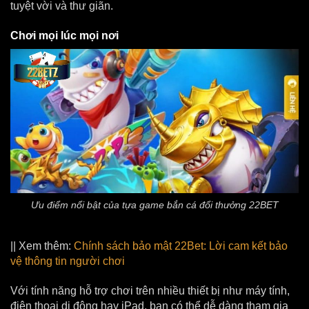
tuyệt vời và thư giãn.
Chơi mọi lúc mọi nơi
Ưu điểm nổi bật của tựa game bắn cá đổi thưởng 22BET
|| Xem thêm:
Chính sách bảo mật 22Bet: Lời cam kết bảo
vệ thông tin người chơi
Với tính năng hỗ trợ chơi trên nhiều thiết bị như máy tính,
điện thoại di động hay iPad, bạn có thể dễ dàng tham gia