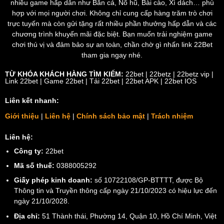
nhiều game hấp dẫn như Bắn cá, Nổ hũ, Bài cào, Xì dách… phù
hợp với mọi người chơi. Không chỉ cung cấp hàng trăm trò chơi
trực tuyến mà còn gửi tặng rất nhiều phần thưởng hấp dẫn và các
chương trình khuyến mãi đặc biệt. Bạn muốn trải nghiệm game
chơi thú vị và đảm bảo sự an toàn, chần chờ gì nhấn link 22Bet
tham gia ngay nhé.
TỪ KHÓA KHÁCH HÀNG TÌM KIẾM:
22bet | 22betz | 22betz vip |
Link 22bet | Game 22bet | Tải 22bet | 22bet APK | 22bet IOS
Liên kết nhanh:
Giới thiệu
|
Liên hệ
|
Chính sách bảo mật
|
Trách nhiệm
Liên hệ:
Công ty:
22bet
Mã số thuế:
0388005292
Giấy phép kinh doanh:
số 10722108/GP-BTTTT, được Bộ
Thông tin và Truyền thông cấp ngày 21/10/2023 có hiệu lực đến
ngày 21/10/2028.
Địa chỉ:
51 Thành thái
, Phường 14, Quận 10, Hồ Chí Minh, Việt