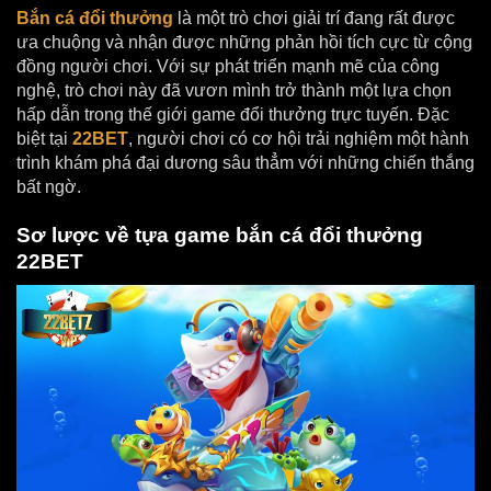
Bắn cá đổi thưởng
là một trò chơi giải trí đang rất được
ưa chuộng và nhận được những phản hồi tích cực từ cộng
đồng người chơi. Với sự phát triển mạnh mẽ của công
nghệ, trò chơi này đã vươn mình trở thành một lựa chọn
hấp dẫn trong thế giới game đổi thưởng trực tuyến. Đặc
biệt tại
22BET
, người chơi có cơ hội trải nghiệm một hành
trình khám phá đại dương sâu thẳm với những chiến thắng
bất ngờ.
Sơ lược về tựa game bắn cá đổi thưởng
22BET