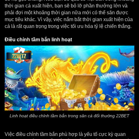
thời gian cá xuất hiện, bạn sẽ bỏ lỡ phần thưởng lớn và
phải đợi một khoảng thời gian nữa mới có thể săn được
mục tiêu khác. Vì vậy, việc nắm bắt thời gian xuất hiện của
cá là rất quan trọng trong việc tối ưu hóa tỷ lệ chiến thắng.
Điều chỉnh tầm bắn linh hoạt
Linh hoạt điều chỉnh tầm bắn trong săn cá đổi thưởng 22BET
Việc điều chỉnh tầm bắn phù hợp là yếu tố cực kỳ quan