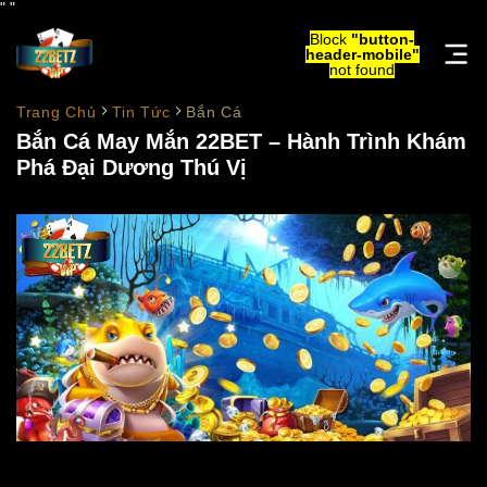
Chuyển
"
"
đến
nội
Block
"button-
dung
header-mobile"
not found
Trang Chủ
Tin Tức
Bắn Cá
Bắn Cá May Mắn 22BET – Hành Trình Khám
Phá Đại Dương Thú Vị