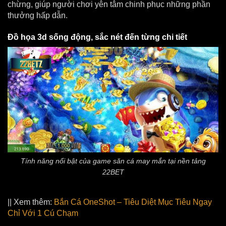
chừng, giúp người chơi yên tâm chinh phục những phần
thưởng hấp dẫn.
Đồ họa 3d sống động, sắc nét đến từng chi tiết
Tính năng nổi bật của game săn cá may mắn tại nền tảng
22BET
|| Xem thêm:
Bắn Cá OneShot – Tiêu Diệt Mục Tiêu Ngay
Chỉ Với 1 Cú Chạm