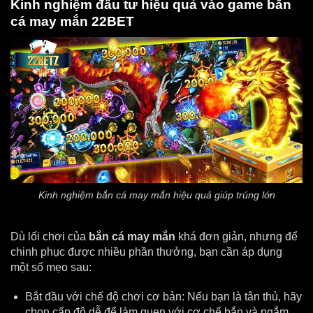
Kinh nghiệm đầu tư hiệu quả vào game bắn
cá may mắn 22BET
Kinh nghiệm bắn cá may mắn hiệu quả giúp trúng lớn
Dù lối chơi của
bắn cá may mắn
khá đơn giản, nhưng để
chinh phục được nhiều phần thưởng, bạn cần áp dụng
một số mẹo sau:
Bắt đầu với chế độ chơi cơ bản: Nếu bạn là tân thủ, hãy
chọn cấp độ dễ để làm quen với cơ chế bắn và ngắm