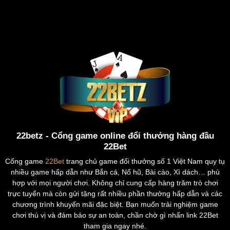
22betz - Cổng game online đổi thưởng hàng đầu
22Bet
Cổng game
22Bet
trang chủ game đổi thưởng số 1 Việt Nam quy tụ
nhiều game hấp dẫn như Bắn cá, Nổ hũ, Bài cào, Xì dách… phù
hợp với mọi người chơi. Không chỉ cung cấp hàng trăm trò chơi
trực tuyến mà còn gửi tặng rất nhiều phần thưởng hấp dẫn và các
chương trình khuyến mãi đặc biệt. Bạn muốn trải nghiệm game
chơi thú vị và đảm bảo sự an toàn, chần chờ gì nhấn link 22Bet
tham gia ngay nhé.