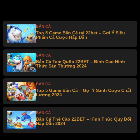
BẮN CÁ
Top 5 Game Bắn Cá tại 22bet – Gợi Ý Siêu
Phẩm Cá Cược Hấp Dẫn
BẮN CÁ
Bắn Cá Tam Quốc 22BET – Đỉnh Cao Hình
Thức Săn Thưởng 2024
BẮN CÁ
Top 5 Game Bắn Cá – Gợi Ý Sảnh Cược Chất
Lượng 2024
BẮN CÁ
Bắn Cá Thẻ Cào 22BET – Hình Thức Quy Đổi
Hấp Dẫn 2024