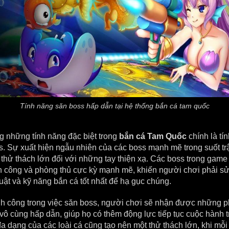
Tính năng săn boss hấp dẫn tại hệ thống bắn cá tam quốc
g những tính năng đặc biệt trong
bắn cá Tam Quốc
chính là tí
s. Sự xuất hiện ngẫu nhiên của các boss mạnh mẽ trong suốt tr
 thử thách lớn đối với những tay thiện xạ. Các boss trong game
n công và phòng thủ cực kỳ mạnh mẽ, khiến người chơi phải s
uật và kỹ năng bắn cá tốt nhất để hạ gục chúng.
nh công trong việc săn boss, người chơi sẽ nhận được những 
ô cùng hấp dẫn, giúp họ có thêm động lực tiếp tục cuộc hành t
a dạng của các loài cá cũng tạo nên một thử thách lớn, khi mỗi