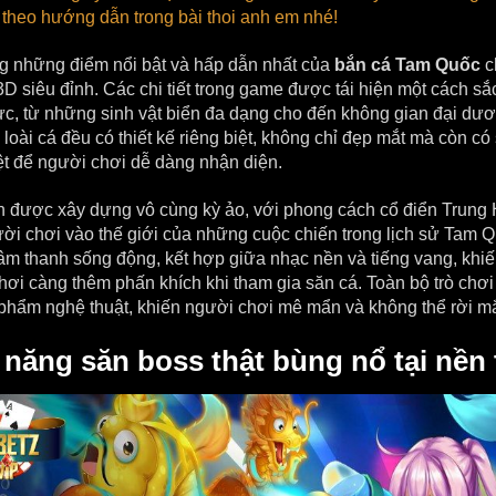
 theo hướng dẫn trong bài thoi anh em nhé!
ng những điểm nổi bật và hấp dẫn nhất của
bắn cá Tam Quốc
c
D siêu đỉnh. Các chi tiết trong game được tái hiện một cách sắ
ực, từ những sinh vật biển đa dạng cho đến không gian đại dư
 loài cá đều có thiết kế riêng biệt, không chỉ đẹp mắt mà còn có
rệt để người chơi dễ dàng nhận diện.
h được xây dựng vô cùng kỳ ảo, với phong cách cổ điển Trung 
ời chơi vào thế giới của những cuộc chiến trong lịch sử Tam Q
m thanh sống động, kết hợp giữa nhạc nền và tiếng vang, khiế
hơi càng thêm phấn khích khi tham gia săn cá. Toàn bộ trò chơ
 phẩm nghệ thuật, khiến người chơi mê mẩn và không thể rời mắ
 năng săn boss thật bùng nổ tại nền