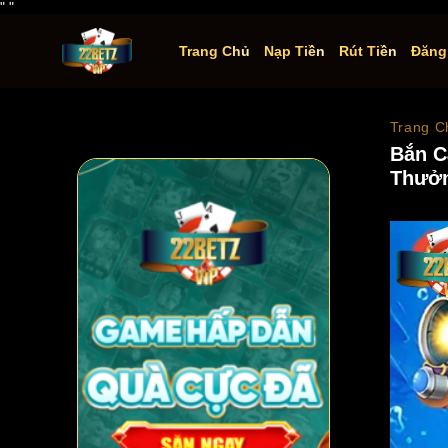
Chuyển
"
"
đến
nội
dung
Trang Chủ
Nạp Tiền
Rút Tiền
Đăng
Trang C
Bắn C
Thưởn