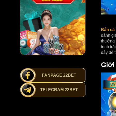
Bắn cá
đánh gi
thưởng 
trình tr
đây để t
Giới
FANPAGE 22BET
TELEGRAM 22BET