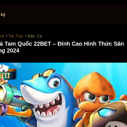
 ký
hủ
Tin Tức
Bắn Cá
á Tam Quốc 22BET – Đỉnh Cao Hình Thức Săn
g 2024