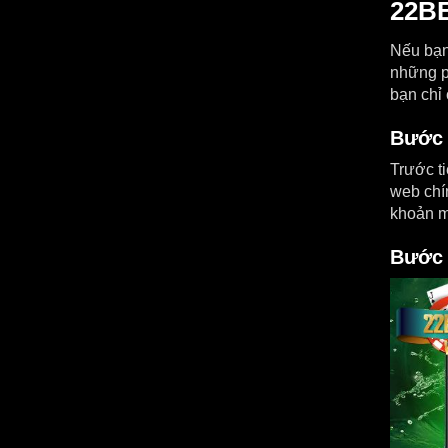
22B
Nếu bạn
những ph
bạn chỉ
Bước 
Trước t
web chí
khoản mớ
Bước 