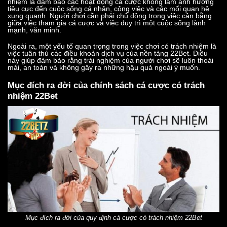
nhiệm là đảm bảo các hoạt động cá cược không làm ảnh hưởng
tiêu cực đến cuộc sống cá nhân, công việc và các mối quan hệ
xung quanh. Người chơi cần phải chủ động trong việc cân bằng
giữa việc tham gia cá cược và việc duy trì một cuộc sống lành
mạnh, văn minh.
Ngoài ra, một yếu tố quan trọng trong việc chơi có trách nhiệm là
việc tuân thủ các điều khoản dịch vụ của nền tảng 22Bet. Điều
này giúp đảm bảo rằng trải nghiệm của người chơi sẽ luôn thoải
mái, an toàn và không gây ra những hậu quả ngoài ý muốn.
Mục đích ra đời của chính sách cá cược có trách
nhiệm 22Bet
Mục đích ra đời của quy định cá cược có trách nhiệm 22Bet