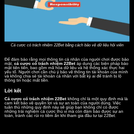
Cá cược có trách nhiệm 22Bet bằng cách bảo vệ dữ liệu hội viên
Để đảm bảo rằng mọi thông tin cá nhân của người chơi được bảo
mật,
cá cược có trách nhiệm 22Bet
áp dụng các biện pháp bảo
mật tiên tiến, bao gồm mã hóa dữ liệu và hệ thống xác thực hai
yếu tố. Người chơi cần chú ý bảo vệ thông tin tài khoản của mình
và không chia sẻ tài khoản cá nhân với bất kỳ ai để tránh bị lộ
thông tin hoặc mất tiền.
Lời kết
Cá cược có trách nhiệm 22Bet
không chỉ là một quy định mà là
cam kết bảo vệ quyền lợi và sự an toàn của người dùng. Việc
tuân thủ những quy định này sẽ giúp bạn không chỉ có được
những trải nghiệm cá cược thú vị mà còn đảm bảo được sự an
toàn, tránh các rủi ro tiềm ẩn khi tham gia đầu tư tại 22Bet.