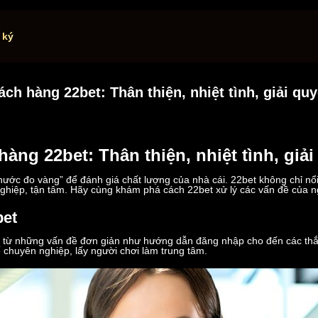
 ký
h hàng 22bet: Thân thiện, nhiệt tình, giải qu
àng 22bet: Thân thiện, nhiệt tình, giải
hước đo vàng” để đánh giá chất lượng của nhà cái. 22bet không chỉ n
hiệp, tận tâm. Hãy cùng khám phá cách 22bet xử lý các vấn đề của ng
bet
i, từ những vấn đề đơn giản như hướng dẫn đăng nhập cho đến các thắc
 chuyên nghiệp, lấy người chơi làm trung tâm.