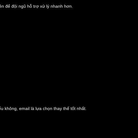
iền để đội ngũ hỗ trợ xử lý nhanh hơn.
 không, email là lựa chọn thay thế tốt nhất.