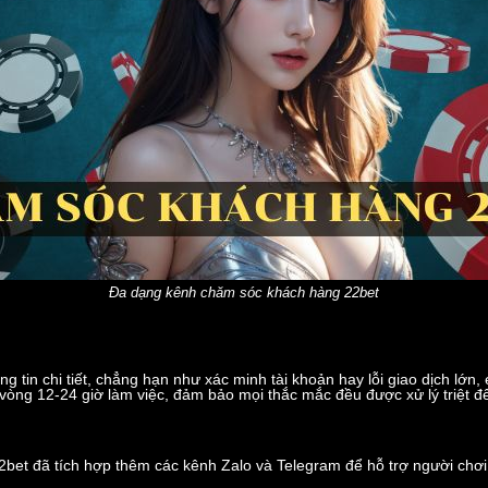
Đa dạng kênh chăm sóc khách hàng 22bet
tin chi tiết, chẳng hạn như xác minh tài khoản hay lỗi giao dịch lớn, e
 vòng 12-24 giờ làm việc, đảm bảo mọi thắc mắc đều được xử lý triệt đ
bet đã tích hợp thêm các kênh Zalo và Telegram để hỗ trợ người chơi