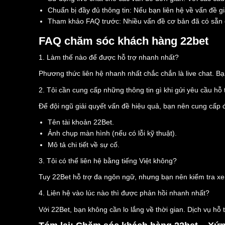
Chuẩn bị đầy đủ thông tin: Nếu bạn liên hệ về vấn đề gi
Tham khảo FAQ trước: Nhiều vấn đề cơ bản đã có sẵn câu
FAQ chăm sóc khách hàng 22bet
1. Làm thế nào để được hỗ trợ nhanh nhất?
Phương thức liên hệ nhanh nhất chắc chắn là live chat. Bạn
2. Tôi cần cung cấp những thông tin gì khi gửi yêu cầu hỗ 
Để đội ngũ giải quyết vấn đề hiệu quả, bạn nên cung cấp đ
Tên tài khoản 22Bet.
Ảnh chụp màn hình (nếu có lỗi kỹ thuật).
Mô tả chi tiết về sự cố.
3. Tôi có thể liên hệ bằng tiếng Việt không?
Tuy 22Bet hỗ trợ đa ngôn ngữ, nhưng bạn nên kiểm tra xem l
4. Liên hệ vào lúc nào thì được phản hồi nhanh nhất?
Với 22Bet, bạn không cần lo lắng về thời gian. Dịch vụ hỗ 