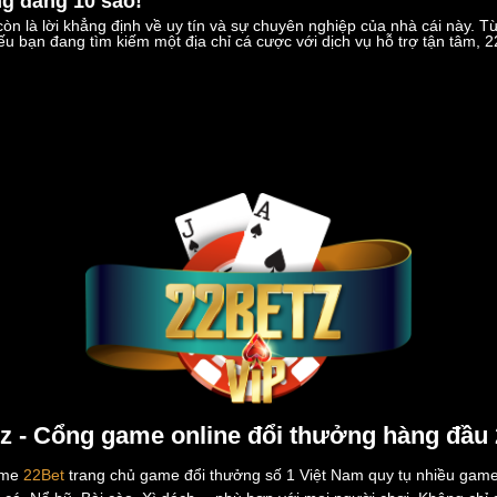
g đáng 10 sao!
 là lời khẳng định về uy tín và sự chuyên nghiệp của nhà cái này. Từ
u bạn đang tìm kiếm một địa chỉ cá cược với dịch vụ hỗ trợ tận tâm, 22
z - Cổng game online đổi thưởng hàng đầu
ame
22Bet
trang chủ game đổi thưởng số 1 Việt Nam quy tụ nhiều gam