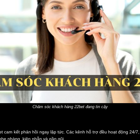
Chăm sóc khách hàng 22bet đang tin cậy
 cam kết phản hồi ngay lập tức. Các kênh hỗ trợ đều hoạt động 24/7, 
nhẹ nhàng, kiên nhẫn và gần gũi.