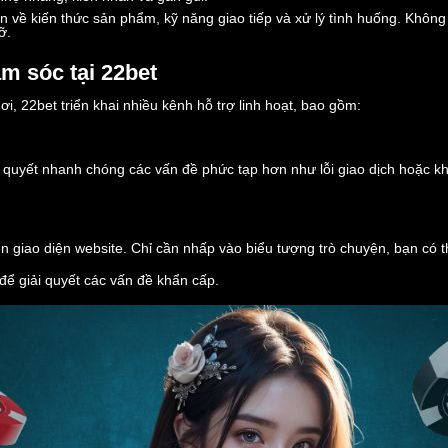
 về kiến thức sản phẩm, kỹ năng giao tiếp và xử lý tình huống. Không 
ỡ.
m sóc tại 22bet
, 22bet triển khai nhiều kênh hỗ trợ linh hoạt, bao gồm:
 quyết nhanh chóng các vấn đề phức tạp hơn như lỗi giao dịch hoặc kh
rên giao diện website. Chỉ cần nhấp vào biểu tượng trò chuyện, bạn có t
 để giải quyết các vấn đề khẩn cấp.