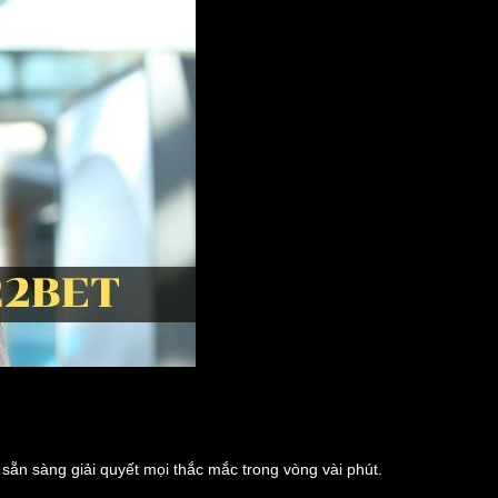
sẵn sàng giải quyết mọi thắc mắc trong vòng vài phút.