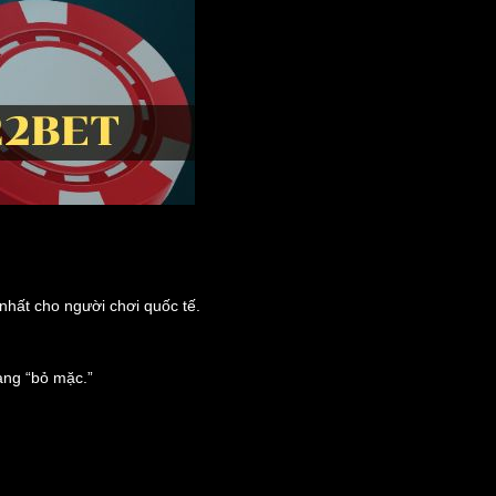
nhất cho người chơi quốc tế.
ạng “bỏ mặc.”