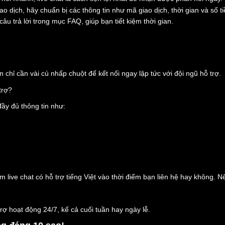
ao dịch, hãy chuẩn bị các thông tin như mã giao dịch, thời gian và số t
 trả lời trong mục FAQ, giúp bạn tiết kiệm thời gian.
 chỉ cần vài cú nhấp chuột để kết nối ngay lập tức với đội ngũ hỗ trợ.
trợ?
ầy đủ thông tin như:
ive chat có hỗ trợ tiếng Việt vào thời điểm bạn liên hệ hay không. Nếu
trợ hoạt động 24/7, kể cả cuối tuần hay ngày lễ.