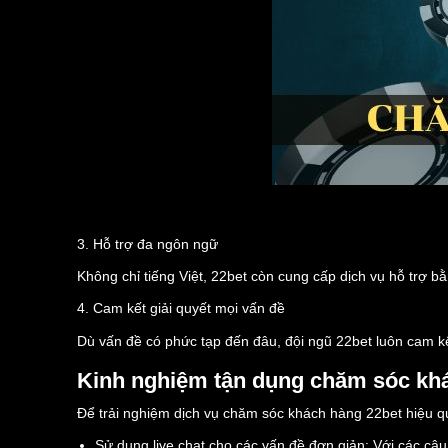
3. Hỗ trợ đa ngôn ngữ
Không chỉ tiếng Việt, 22bet còn cung cấp dịch vụ hỗ trợ b
4. Cam kết giải quyết mọi vấn đề
Dù vấn đề có phức tạp đến đâu, đội ngũ 22bet luôn cam kết
Kinh nghiệm tận dụng chăm sóc kh
Để trải nghiệm dịch vụ chăm sóc khách hàng 22bet hiệu q
Sử dụng live chat cho các vấn đề đơn giản: Với các câu 