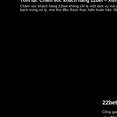
Tóm lại: Chăm sóc khách hàng 22bet – Xứn
Chăm sóc khách hàng 22bet không chỉ là một dịch vụ mà còn
bạch trong xử lý, mọi thứ đều được thực hiện hoàn hảo. Nế
22bet
Cổng g