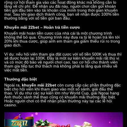
rộng cơ hội tham gia vào các hoạt động khác mà không cần lo
lắng về chi phí. Để nhận ưu đãi này, người chơi cần gửi khoản
tiền gửi đầu tiên vào tài khoản của mình trong thời gian khuyến
mại. Sau khi giao dịch thành công, bạn sẽ nhận được 100% tiền
thưởng bằng với số tiền gửi ban đầu.
Khuyến mãi 22bet – Hoàn trả tiền cược
Khuyến mãi hoàn tiền cược của nhà cái là một chương trình
không thể bỏ qua. Chương trình này đưa ra tỷ lệ hoàn trả lên tới
20% khi thua cược, giúp anh em tham gia giảm thiểu rủi ro trong
giao dịch.
Ví dụ: nếu hội viên tham gia đặt cược với số tiền 500K và thua thì
sẽ được hoàn lại 100K. Đây là một sự kiện khuyến mãi rất thú vị
và có mức độ bảo vệ người chơi cao, tạo cơ hội cho thành viên
tham gia tiếp tục thử thách mà không phải lo lắng quá nhiều về
việc mất tiền.
Thưởng đặc biệt
Ngoài ra,
khuyến mãi 22bet
còn cung cấp các phần thưởng đặc
biệt cho hội viên khi tham giao vào một số sảnh, giải đấu thể
thao. Ví dụ như các sự kiện lớn như World Cup, giải Ngoại hạng
Anh thuộc sảnh thể thao cũng có khuyến mãi thưởng đặc biệt.
Hoặc người chơi có thể nhận phần thưởng này tại các lễ hội
casino.