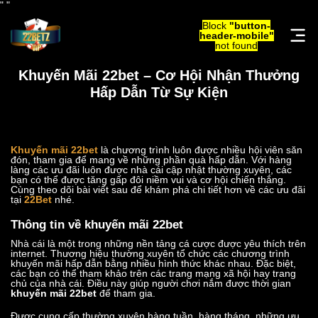
Chuyển
"
"
đến
nội
Block
"button-
dung
header-mobile"
not found
Khuyến Mãi 22bet – Cơ Hội Nhận Thưởng
Hấp Dẫn Từ Sự Kiện
Khuyến mãi 22bet
là chương trình luôn được nhiều hội viên săn
đón, tham gia để mang về những phần quà hấp dẫn. Với hàng
làng các ưu đãi luôn được nhà cái cập nhật thường xuyên, các
bạn có thể được tăng gấp đôi niềm vui và cơ hội chiến thắng.
Cùng theo dõi bài viết sau để khám phá chi tiết hơn về các ưu đãi
tại
22Bet
nhé.
Thông tin về khuyến mãi 22bet
Nhà cái là một trong những nền tảng cá cược được yêu thích trên
internet. Thương hiệu thường xuyên tổ chức các chương trình
khuyến mãi hấp dẫn bằng nhiều hình thức khác nhau. Đặc biệt,
các bạn có thể tham khảo trên các trang mạng xã hội hay trang
chủ của nhà cái. Điều này giúp người chơi nắm được thời gian
khuyến mãi 22bet
để tham gia.
Được cung cấp thường xuyên hàng tuần, hàng tháng, những ưu