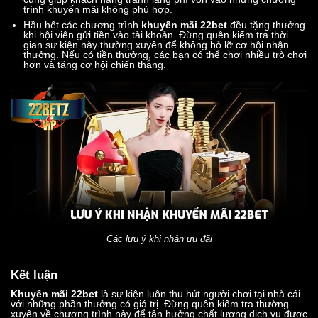
trình khuyến mãi không phù hợp.
Hầu hết các chương trình
khuyến mãi 22bet
đều tặng thưởng
khi hội viên gửi tiền vào tài khoản. Đừng quên kiểm tra thời
gian sự kiện này thường xuyên để không bỏ lỡ cơ hội nhận
thưởng. Nếu có tiền thưởng, các bạn có thể chơi nhiều trò chơi
hơn và tăng cơ hội chiến thắng.
Các lưu ý khi nhận ưu đãi
Kết luận
Khuyến mãi 22bet
là sự kiện luôn thu hút người chơi tại nhà cái
với những phần thưởng có giá trị. Đừng quên kiểm tra thường
xuyên về chương trình này để tận hưởng chất lượng dịch vụ được