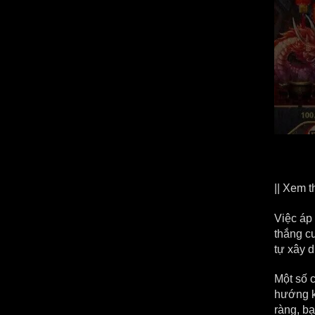
|| Xem 
Việc áp
thắng c
tự xây 
Một số c
hướng kế
ràng, bạ