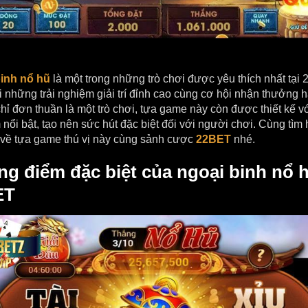
inh nổ hũ
là một trong những trò chơi được yêu thích nhất tại
 những trải nghiệm giải trí đỉnh cao cùng cơ hội nhận thưởng 
ỉ đơn thuần là một trò chơi, tựa game này còn được thiết kế v
nổi bật, tạo nên sức hút đặc biệt đối với người chơi. Cùng tìm 
n về tựa game thú vị này cùng sảnh cược
22BET
nhé.
g điểm đặc biệt của ngoại binh nổ h
ET