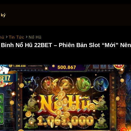
 ký
hủ
Tin Tức
Nổ Hũ
 Binh Nổ Hũ 22BET – Phiên Bản Slot “Mới” Nê