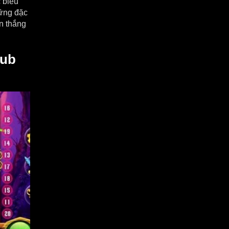
 biểu
hững đặc
ến thắng
lub