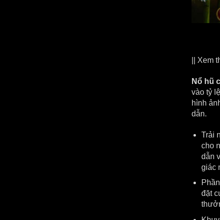
|| Xem 
Nổ hũ 
vào tỷ l
hình ản
dẫn.
Trải
cho n
dẫn v
giác 
Phần
đặt c
thưở
Khuy