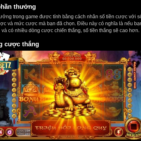
phần thưởng
ưởng trong game được tính bằng cách nhân số tiền cược với s
ợc và mức cược mà bạn đã chọn. Điều này có nghĩa là nếu bạ
 và có nhiều dòng cược chiến thắng, số tiền thắng sẽ cao hơn.
 cược thắng