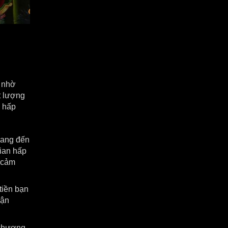
 nhờ
t lượng
à hấp
mang đến
gian hấp
o cảm
tiền bạn
hận
 chương