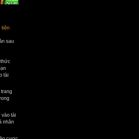
 tiên
iản sau
 thức
bạn
 tài
 trang
rong
 vào tài
cá nhân
tiền cược