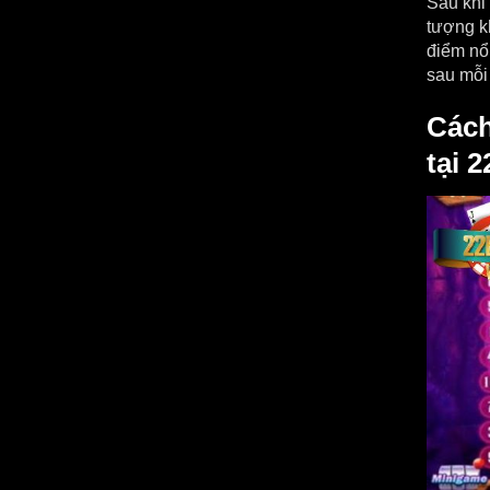
Sau khi
tượng k
điểm nổi
sau mỗi 
Cách
tại 