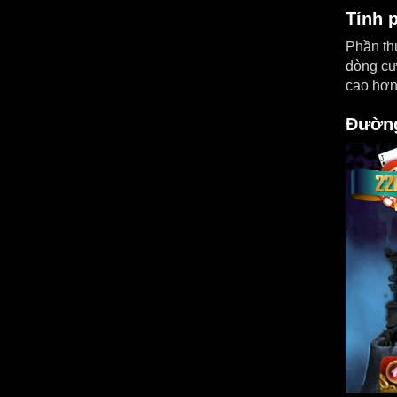
Tính 
Phần th
dòng cư
cao hơn
Đường