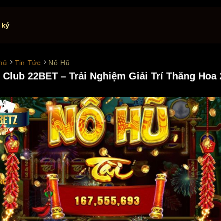
 ký
hủ
Tin Tức
Nổ Hũ
 Club 22BET – Trải Nghiệm Giải Trí Thăng Hoa 