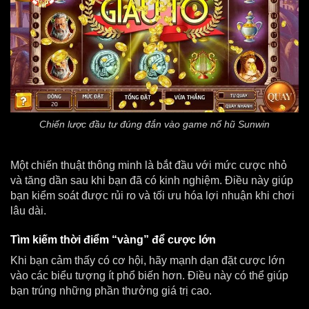
Chiến lược đầu tư đúng đắn vào game nổ hũ Sunwin
Một chiến thuật thông minh là bắt đầu với mức cược nhỏ
và tăng dần sau khi bạn đã có kinh nghiệm. Điều này giúp
bạn kiểm soát được rủi ro và tối ưu hóa lợi nhuận khi chơi
lâu dài.
Tìm kiếm thời điểm “vàng” để cược lớn
Khi bạn cảm thấy có cơ hội, hãy mạnh dạn đặt cược lớn
vào các biểu tượng ít phổ biến hơn. Điều này có thể giúp
bạn trúng những phần thưởng giá trị cao.