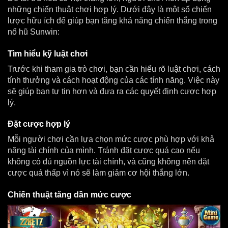
những chiến thuật chơi hợp lý. Dưới đây là một số chiến
lược hữu ích để giúp bạn tăng khả năng chiến thắng trong
nổ hũ Sunwin:
Tìm hiểu kỹ luật chơi
Trước khi tham gia trò chơi, bạn cần hiểu rõ luật chơi, cách
tính thưởng và cách hoạt động của các tính năng. Việc này
sẽ giúp bạn tự tin hơn và đưa ra các quyết định cược hợp
lý.
Đặt cược hợp lý
Mỗi người chơi cần lựa chọn mức cược phù hợp với khả
năng tài chính của mình. Tránh đặt cược quá cao nếu
không có đủ nguồn lực tài chính, và cũng không nên đặt
cược quá thấp vì nó sẽ làm giảm cơ hội thắng lớn.
Chiến thuật tăng dần mức cược