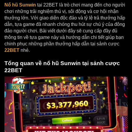
Nổ hũ Sunwin
tại 22BET là trò chơi mang đến cho người
chơi những trải nghiệm thú vị, sôi động và cơ hội nhận
thưởng lớn. Với giao diện độc đáo và tỷ lệ trả thưởng hấp
dẫn, tựa game đã nhanh chóng thu hút sự chú ý của đông
đảo người chơi. Bài viết dưới đây sẽ cung cấp đầy đủ
thông tin về tựa game này và hướng dẫn chi tiết giúp bạn
chinh phục những phần thưởng hấp dẫn tại sảnh cược
22BET
nhé.
Tổng quan về nổ hũ Sunwin tại sảnh cược
22BET