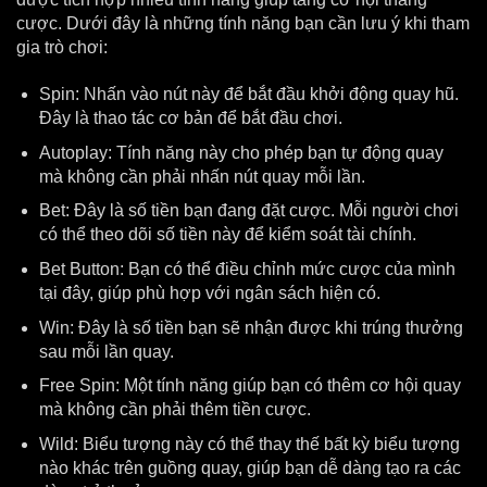
cược. Dưới đây là những tính năng bạn cần lưu ý khi tham
gia trò chơi:
Spin: Nhấn vào nút này để bắt đầu khởi động quay hũ.
Đây là thao tác cơ bản để bắt đầu chơi.
Autoplay: Tính năng này cho phép bạn tự động quay
mà không cần phải nhấn nút quay mỗi lần.
Bet: Đây là số tiền bạn đang đặt cược. Mỗi người chơi
có thể theo dõi số tiền này để kiểm soát tài chính.
Bet Button: Bạn có thể điều chỉnh mức cược của mình
tại đây, giúp phù hợp với ngân sách hiện có.
Win: Đây là số tiền bạn sẽ nhận được khi trúng thưởng
sau mỗi lần quay.
Free Spin: Một tính năng giúp bạn có thêm cơ hội quay
mà không cần phải thêm tiền cược.
Wild: Biểu tượng này có thể thay thế bất kỳ biểu tượng
nào khác trên guồng quay, giúp bạn dễ dàng tạo ra các