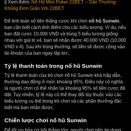
|| Xem thêm:
Nổ Hũ Mini Poker 22BET – Săn Thưởng
Khủng Đơn Giản Với 22BET
Để tính toán số tiền thắng cược khi chơi
nổ hũ Sunwin
,
bạn cần biết cách tính điểm cho các biểu tượng. Ví dụ, nếu
bạn đặt cược 10.000 VND và trúng 5 biểu tượng giống
nhau với giá trị x4, bạn sẽ nhận được 40.000 VND (10.000
VND x 4). Sau khi trúng thưởng, số tiền sẽ được cộng vào
tài khoản của bạn ngay lập tức.
Tỷ lệ thanh toán trong nổ hũ Sunwin
Tỷ lệ thanh toán của trò chơi nổ hũ Sunwin khá hấp dẫn,
thường dao động ở mức khoảng 95%. Điều này có nghĩa
là người chơi có thể nhận lại khoảng 95% số tiền cược đã
đặt. Tuy nhiên, tỷ lệ này có thể thay đổi tùy thuộc vào các
biểu tượng cụ thể trong trò chơi và các phần thưởng đặc
biệt mà bạn nhận được.
Chiến lược chơi nổ hũ Sunwin
Để tối ưu hóa cơ hội thắng lớn, người chơi nên áp dụng