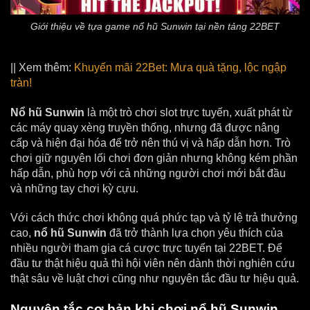
Giới thiệu về tựa game nổ hũ Sunwin tại nền tảng 22BET
|| Xem thêm:
Khuyến mãi 22Bet: Mưa quà tặng, lộc ngập
tràn!
Nổ hũ Sunwin
là một trò chơi slot trực tuyến, xuất phát từ
các máy quay xèng truyền thống, nhưng đã được nâng
cấp và hiện đại hóa để trở nên thú vị và hấp dẫn hơn. Trò
chơi giữ nguyên lối chơi đơn giản nhưng không kém phần
hấp dẫn, phù hợp với cả những người chơi mới bắt đầu
và những tay chơi kỳ cựu.
Với cách thức chơi không quá phức tạp và tỷ lệ trả thưởng
cao,
nổ hũ Sunwin
đã trở thành lựa chọn yêu thích của
nhiều người tham gia cá cược trực tuyến tại 22BET. Để
đầu tư thật hiệu quả thì hội viên nên dành thời nghiên cứu
thật sâu về luật chơi cũng như nguyên tắc đầu tư hiệu quả.
Nguyên tắc cơ bản khi chơi nổ hũ Sunwin