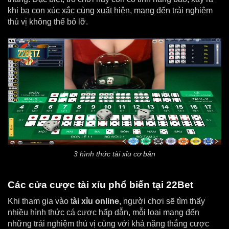
khi ba con xúc xắc cùng xuất hiện, mang đến trải nghiệm
thú vị không thể bỏ lỡ.
3 hình thức tài xỉu cơ bản
Các cửa cược tài xỉu phổ biến tại 22Bet
Khi tham gia vào t
ài xỉu online
, người chơi sẽ tìm thấy
nhiều hình thức cá cược hấp dẫn, mỗi loại mang đến
những trải nghiệm thú vị cùng với khả năng thắng cược