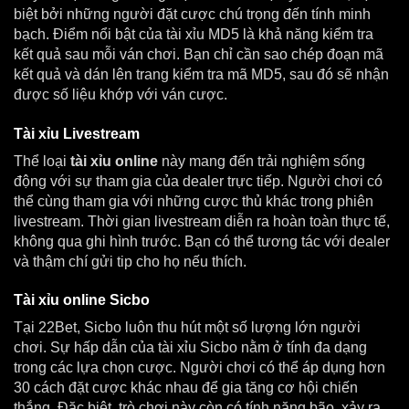
biệt bởi những người đặt cược chú trọng đến tính minh
bạch. Điểm nổi bật của tài xỉu MD5 là khả năng kiểm tra
kết quả sau mỗi ván chơi. Bạn chỉ cần sao chép đoạn mã
kết quả và dán lên trang kiểm tra mã MD5, sau đó sẽ nhận
được số liệu khớp với ván cược.
Tài xỉu Livestream
Thể loại
tài xỉu online
này mang đến trải nghiệm sống
động với sự tham gia của dealer trực tiếp. Người chơi có
thể cùng tham gia với những cược thủ khác trong phiên
livestream. Thời gian livestream diễn ra hoàn toàn thực tế,
không qua ghi hình trước. Bạn có thể tương tác với dealer
và thậm chí gửi tip cho họ nếu thích.
Tài xỉu online Sicbo
Tại 22Bet, Sicbo luôn thu hút một số lượng lớn người
chơi. Sự hấp dẫn của tài xỉu Sicbo nằm ở tính đa dạng
trong các lựa chọn cược. Người chơi có thể áp dụng hơn
30 cách đặt cược khác nhau để gia tăng cơ hội chiến
thắng. Đặc biệt, trò chơi này còn có tính năng bão, xảy ra