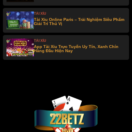
TÀI XỈU
Tài Xỉu Online Paris – Trải Nghiệm Siêu Phẩm
Giải Trí Thú Vị
TÀI XỈU
App Tài Xỉu Trực Tuyến Uy Tín, Xanh Chín
Hàng Đầu Hiện Nay