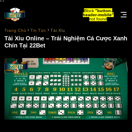
Chuyển
"
"
đến
nội
Block
"button-
dung
header-mobile"
not found
Trang Chủ
Tin Tức
Tài Xỉu
Tài Xỉu Online – Trải Nghiệm Cá Cược Xanh
Chín Tại 22Bet