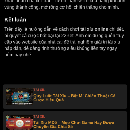
khác nhau của xúc xắc. Từ đó, bạn sẽ có khả năng khoanh
vùng thành công, mở rộng cơ hội chiến thắng cho mình.
Kết luận
Trên đây là hướng dẫn về cách chơi
tài xỉu online
chi tiết,
bí quyết cá cược bất bại tại 22Bet. Anh em đừng quên truy
cập vào website của nhà cái để trải nghiệm giải trí tài xỉu
hấp dẫn, dễ dàng rinh thưởng siêu khủng liền tay ngay
hôm nay nhé.
TÀI XỈU
Quy Luật Tài Xỉu – Bật Mí Chiến Thuật Cá
Cược Hiệu Quả
TÀI XỈU
Tài Xỉu MD5 – Mẹo Chơi Game Hay Được
Chuyên Gia Chia Sẻ